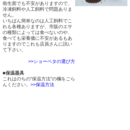
衛生面でも不安がありますので、
冷凍飼料や人工飼料で問題ありま
せん。
いちばん簡単なのは人工飼料でこ
れも各種ありますが、市販のエサ
の種類によっては食べないのや、
食べても栄養価に不安があるもあ
りますのでこれも店員さんに訊い
て下さい。
>>ショーベタの選び方
■保温器具
これはのちの“保温方法”の欄をごら
んください。
>>保温方法