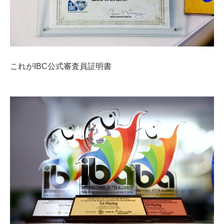
これがIBC公式審査員証明書