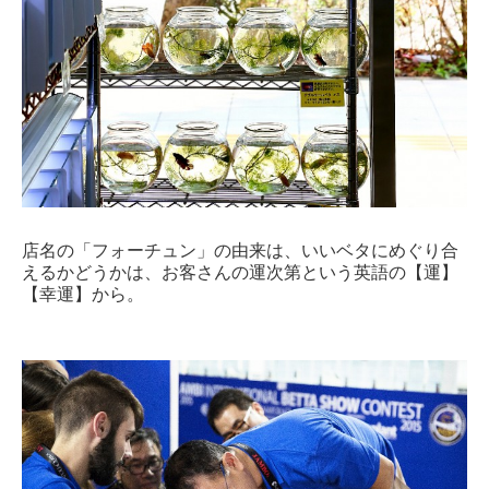
店名の「フォーチュン」の由来は、いいベタにめぐり合
えるかどうかは、お客さんの運次第という英語の【運】
【幸運】から。