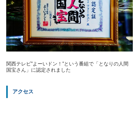
関西テレビ”よーいドン！”という番組で「となりの人間
国宝さん」に認定されました
アクセス