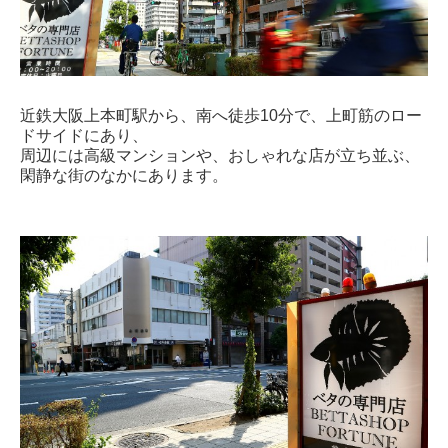
近鉄大阪上本町駅から、南へ徒歩10分で、上町筋のロー
ドサイドにあり、
周辺には高級マンションや、おしゃれな店が立ち並ぶ、
閑静な街のなかにあります。