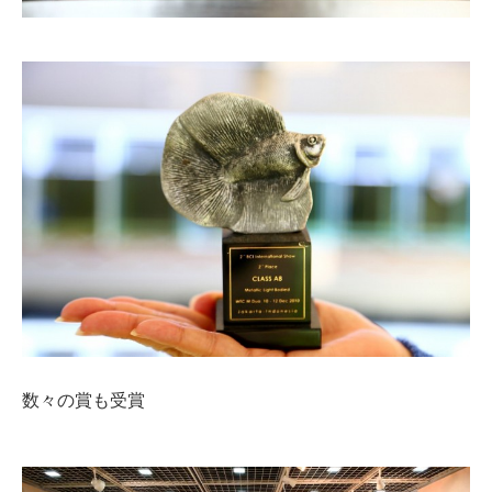
数々の賞も受賞