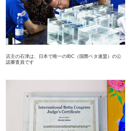
店主の石津は、日本で唯一のIBC（国際ベタ連盟）の公
認審査員です