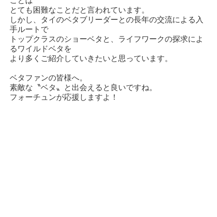
ことは
とても困難なことだと言われています。
しかし、タイのベタブリーダーとの長年の交流による入
手ルートで
トップクラスのショーベタと、ライフワークの探求によ
るワイルドベタを
より多くご紹介していきたいと思っています。
ベタファンの皆様へ。
素敵な〝ベタ〟と出会えると良いですね。
フォーチュンが応援しますよ！