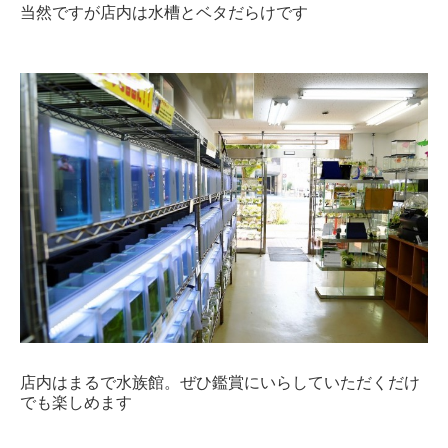
当然ですが店内は水槽とベタだらけです
店内はまるで水族館。ぜひ鑑賞にいらしていただくだけ
でも楽しめます