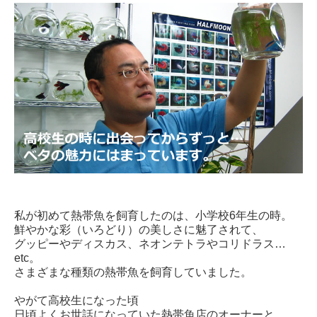
私が初めて熱帯魚を飼育したのは、小学校6年生の時。
鮮やかな彩（いろどり）の美しさに魅了されて、
グッピーやディスカス、ネオンテトラやコリドラス…
etc。
さまざまな種類の熱帯魚を飼育していました。
やがて高校生になった頃
日頃よくお世話になっていた熱帯魚店のオーナーと