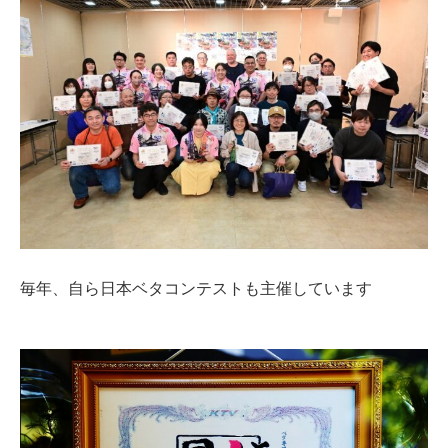
毎年、自ら日本ベタコンテストも主催しています