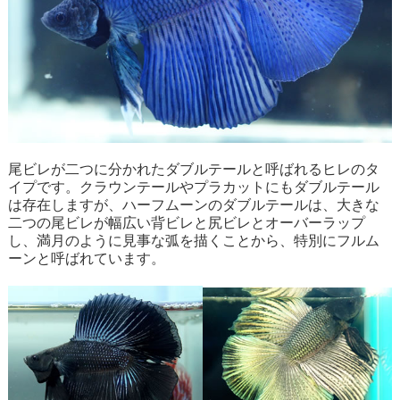
尾ビレが二つに分かれたダブルテールと呼ばれるヒレのタ
イプです。クラウンテールやプラカットにもダブルテール
は存在しますが、ハーフムーンのダブルテールは、大きな
二つの尾ビレが幅広い背ビレと尻ビレとオーバーラップ
し、満月のように見事な弧を描くことから、特別にフルム
ーンと呼ばれています。