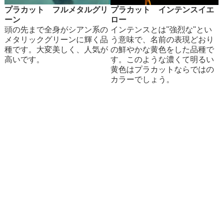
プラカット フルメタルグリ
プラカット インテンスイエ
ーン
ロー
頭の先まで全身がシアン系の
インテンスとは"強烈な"とい
メタリックグリーンに輝く品
う意味で、名前の表現どおり
種です。大変美しく、人気が
の鮮やかな黄色をした品種で
高いです。
す。このような濃くて明るい
黄色はプラカットならではの
カラーでしょう。