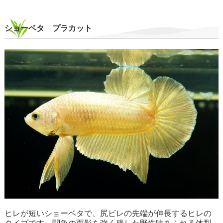
ショーベタ プラカット
ヒレが短いショーベタで、尻ビレの先端が伸長するヒレの