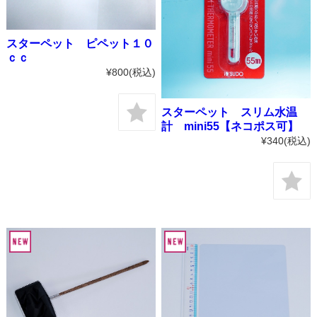
スターペット ピペット１０
ｃｃ
¥800
(税込)
スターペット スリム水温
計 mini55【ネコポス可】
¥340
(税込)