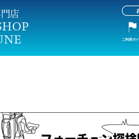
ご利用ガイ