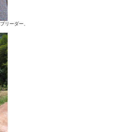
ブリーダー、