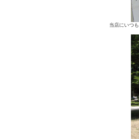
当店にいつも