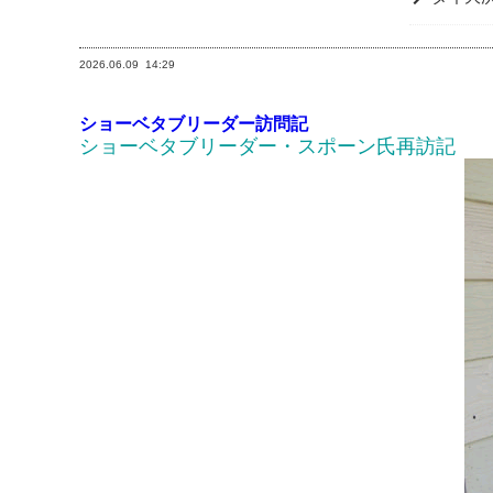
2026.06.09
14:29
ショーベタブリーダー訪問記
ショーベタブリーダー・スポーン氏再訪記