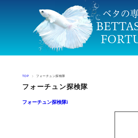
TOP
フォーチュン探検隊
フォーチュン探検隊
フォーチュン探検隊i