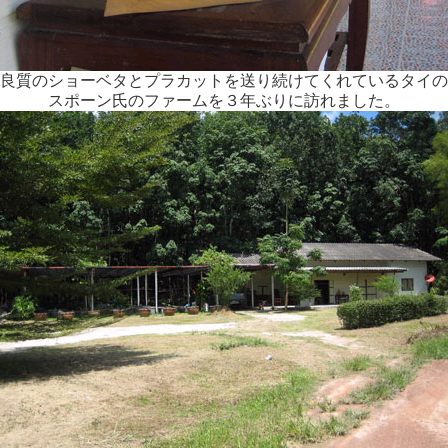
良質のショーベタとプラカットを送り続けてくれているタイの
スポーン氏のファームを３年ぶりに訪れました。