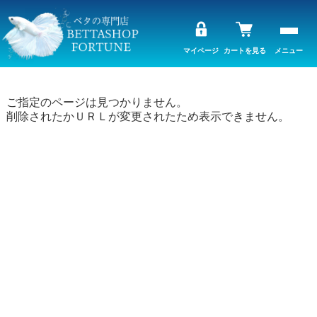
マイページ
カートを見る
メニュー
ご指定のページは見つかりません。
削除されたかＵＲＬが変更されたため表示できません。