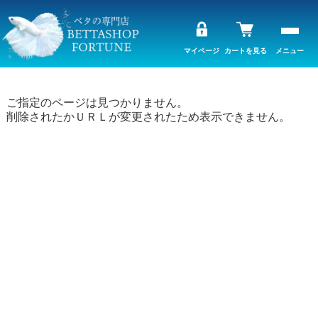
マイページ
カートを見る
メニュー
ご指定のページは見つかりません。
削除されたかＵＲＬが変更されたため表示できません。