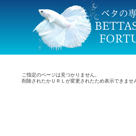
ご指定のページは見つかりません。
削除されたかＵＲＬが変更されたため表示できませ