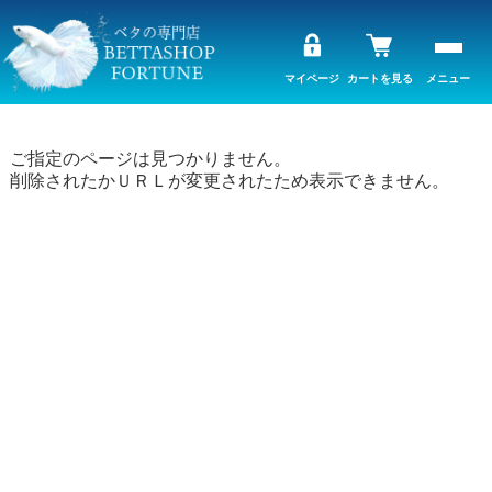
マイページ
カートを見る
メニュー
ご指定のページは見つかりません。
削除されたかＵＲＬが変更されたため表示できません。