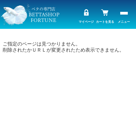
マイページ
カートを見る
メニュー
ご指定のページは見つかりません。
削除されたかＵＲＬが変更されたため表示できません。