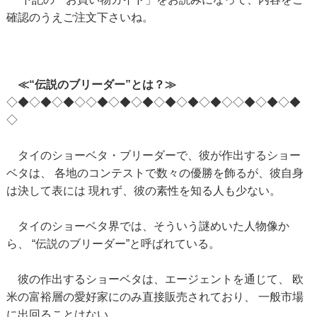
確認のうえご注文下さいね。
≪“伝説のブリーダー”とは？≫
◇◆◇◆◇◆◇◇◆◇◆◇◆◇◆◇◆◇◆◇◇◆◇◆◇◆
◇
タイのショーベタ・ブリーダーで、彼が作出するショー
ベタは、 各地のコンテストで数々の優勝を飾るが、彼自身
は決して表には 現れず、彼の素性を知る人も少ない。
タイのショーベタ界では、そういう謎めいた人物像か
ら、 “伝説のブリーダー”と呼ばれている。
彼の作出するショーベタは、エージェントを通じて、 欧
米の富裕層の愛好家にのみ直接販売されており、 一般市場
に出回ることはない。