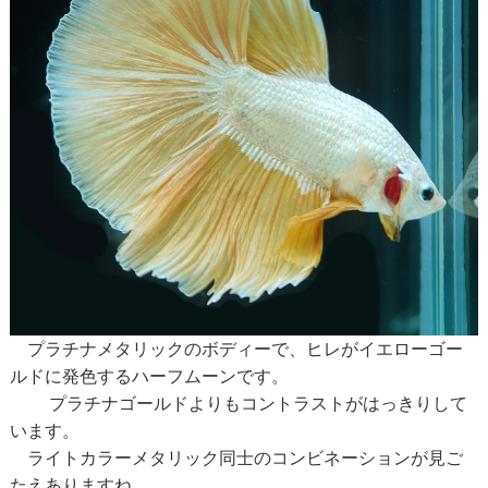
プラチナメタリックのボディーで、ヒレがイエローゴー
ルドに発色するハーフムーンです。
プラチナゴールドよりもコントラストがはっきりして
います。
ライトカラーメタリック同士のコンビネーションが見ご
たえありますね。