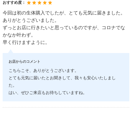
おすすめ度：
今回は初の生体購入でしたが、とても元気に届きました。
ありがとうございました。
ずっとお店に行きたいと思っているのですが、コロナでな
かなか叶わず。
早く行けますように。
お店からのコメント
こちらこそ、ありがとうございます。
とても元気に届いたとお聞きして、我々も安心いたしまし
た。
はい、ぜひご来店もお待ちしていますね。