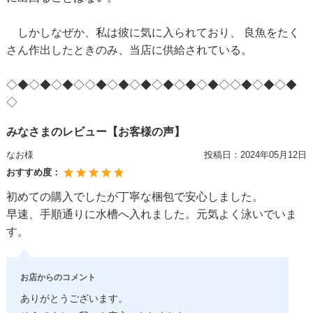
しかしなぜか、私は彼に気に入られており、 良魚をたく
さん作出したときのみ、当店に供給されている。
◇◆◇◆◇◆◇◇◆◇◆◇◆◇◆◇◆◇◆◇◇◆◇◆◇◆
◇
みなさまのレビュー【お客様の声】
なお様
投稿日：
2024年05月12日
おすすめ度：
初めての購入でしたが丁寧な梱包で安心しました。
早速、手順通りに水槽へ入れました。元気よく泳いでいま
す。
お店からのコメント
ありがとうございます。