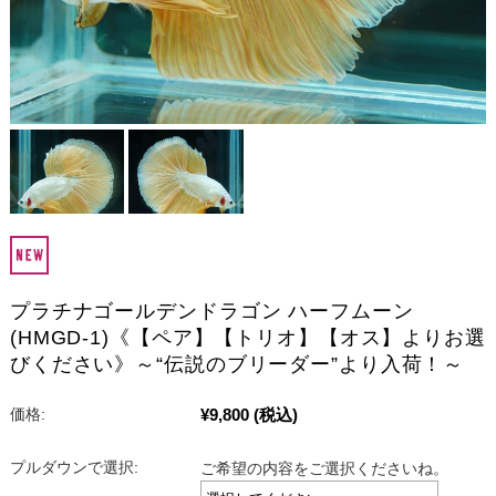
プラチナゴールデンドラゴン ハーフムーン
(HMGD-1)《【ペア】【トリオ】【オス】よりお選
びください》～“伝説のブリーダー”より入荷！～
¥9,800
(税込)
価格:
プルダウンで選択:
ご希望の内容をご選択くださいね。