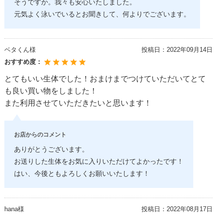
そうですか。我々も安心いたしました。
元気よく泳いでいるとお聞きして、何よりでございます。
ベタくん様
投稿日：
2022年09月14日
おすすめ度：
とてもいい生体でした！おまけまでつけていただいてとて
も良い買い物をしました！
また利用させていただきたいと思います！
お店からのコメント
ありがとうございます。
お送りした生体をお気に入りいただけてよかったです！
はい、今後ともよろしくお願いいたします！
hana様
投稿日：
2022年08月17日