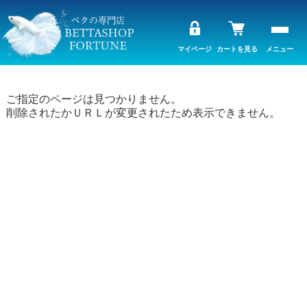
マイページ
カートを見る
メニュー
ご指定のページは見つかりません。
削除されたかＵＲＬが変更されたため表示できません。