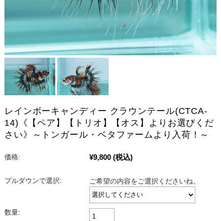
レインボーキャンディー クラウンテール(CTCA-
14)《【ペア】【トリオ】【オス】よりお選びくだ
さい》～トンガール・ベタファームより入荷！～
¥9,800
(税込)
価格:
プルダウンで選択:
ご希望の内容をご選択くださいね。
数量: