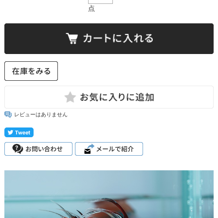
点
レビューはありません