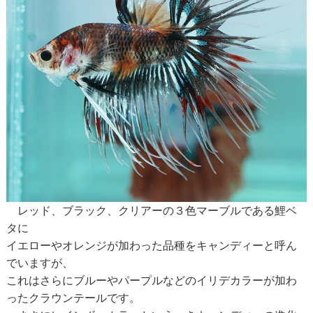
レッド、ブラック、クリアーの３色マーブルである鯉ベ
タに
イエローやオレンジが加わった品種をキャンディーと呼ん
でいますが、
これはさらにブルーやパープルなどのイリデカラーが加わ
ったクラウンテールです。