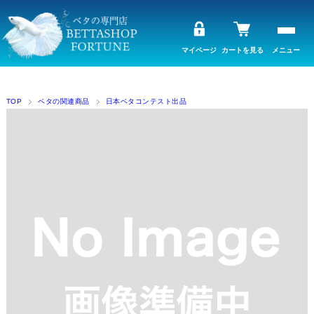
マイページ
カートを見る
メニュー
TOP
ベタの関連商品
日本ベタコンテスト出品