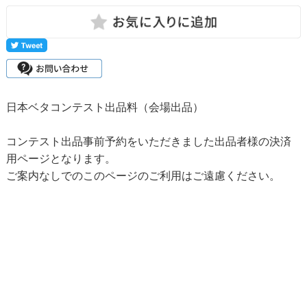
日本ベタコンテスト出品料（会場出品）
コンテスト出品事前予約をいただきました出品者様の決済
用ページとなります。
ご案内なしでのこのページのご利用はご遠慮ください。