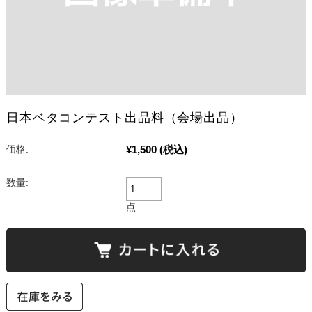
日本ベタコンテスト出品料（会場出品）
¥1,500
(税込)
価格:
数量:
点