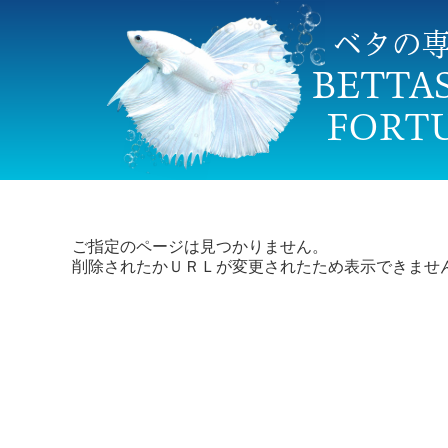
ご指定のページは見つかりません。
削除されたかＵＲＬが変更されたため表示できませ