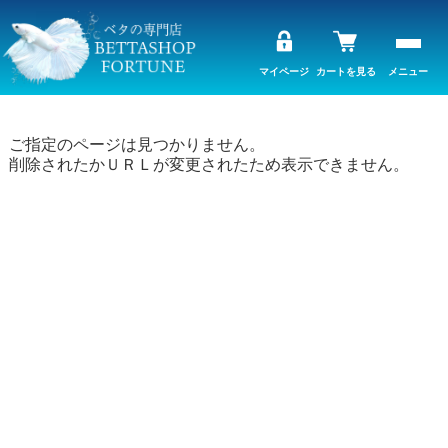
マイページ
カートを見る
メニュー
ご指定のページは見つかりません。
削除されたかＵＲＬが変更されたため表示できません。