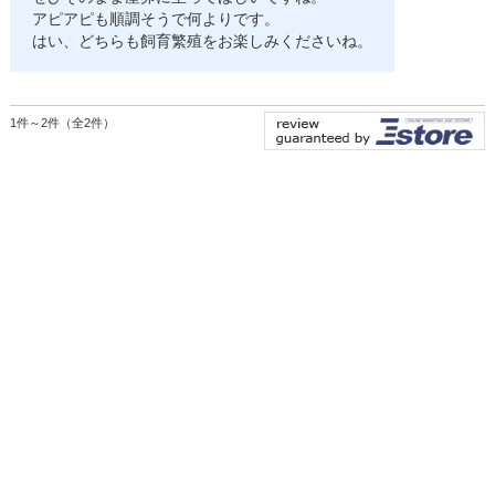
アピアピも順調そうで何よりです。
はい、どちらも飼育繁殖をお楽しみくださいね。
1件～2件（全2件）